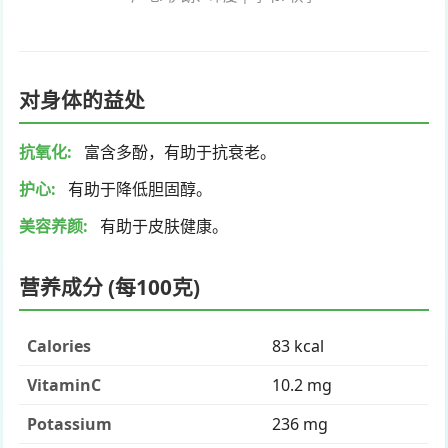
对身体的益处
抗氧化
:
富含多酚，有助于抗衰老。
护心
:
有助于降低胆固醇。
美容养颜
:
有助于皮肤健康。
营养成分 (每100克)
Calories
83 kcal
VitaminC
10.2 mg
Potassium
236 mg