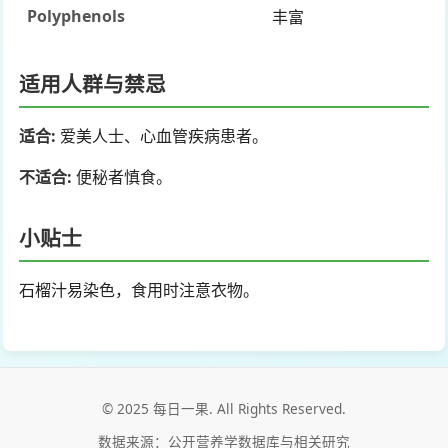
Polyphenols
丰富
适用人群与禁忌
适合:
爱美人士、心血管疾病患者。
不适合:
便秘者慎食。
小贴士
石榴汁易染色，食用时注意衣物。
© 2025 每日一果. All Rights Reserved.
数据来源：公开营养学数据库与相关研究