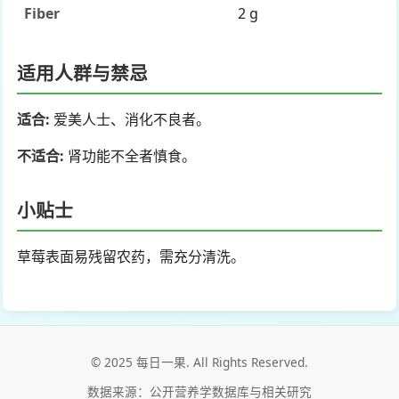
Fiber
2 g
适用人群与禁忌
适合:
爱美人士、消化不良者。
不适合:
肾功能不全者慎食。
小贴士
草莓表面易残留农药，需充分清洗。
© 2025 每日一果. All Rights Reserved.
数据来源：公开营养学数据库与相关研究