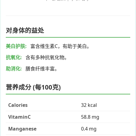
对身体的益处
美白护肤
:
富含维生素C，有助于美白。
抗氧化
:
含有多种抗氧化物。
助消化
:
膳食纤维丰富。
营养成分 (每100克)
Calories
32 kcal
VitaminC
58.8 mg
Manganese
0.4 mg